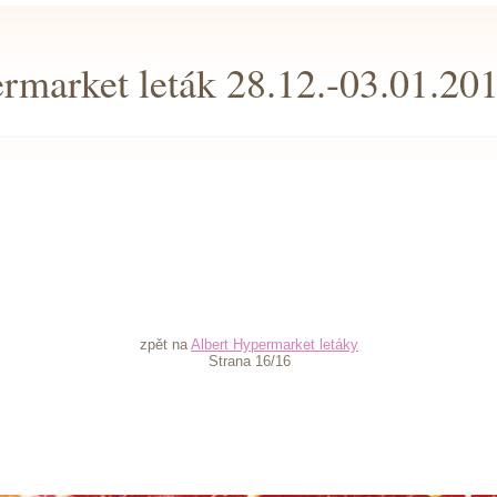
rmarket leták 28.12.-03.01.20
zpět na
Albert Hypermarket letáky
Strana 16/16