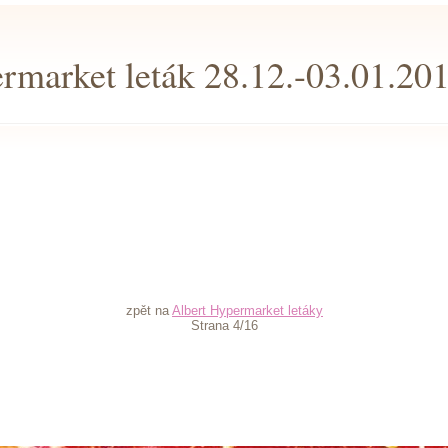
rmarket leták 28.12.-03.01.20
zpět na
Albert Hypermarket letáky
Strana 4/16