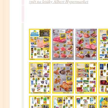
zpět na letáky Albert Hypermarket