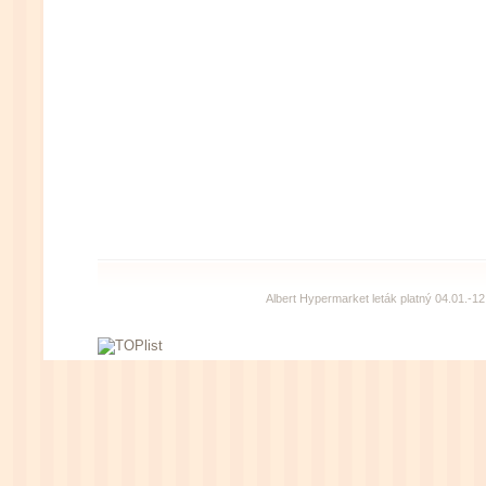
Albert Hypermarket leták platný 04.01.-12