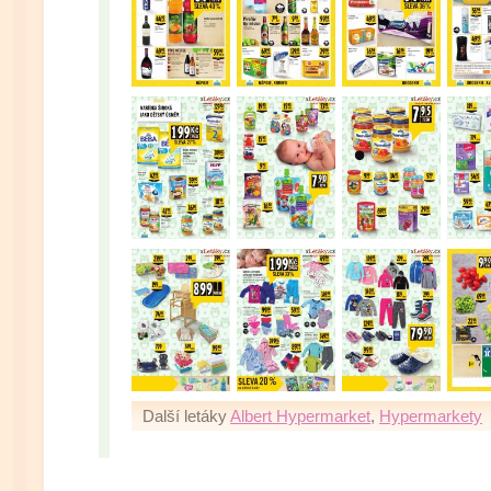
Další letáky
Albert Hypermarket
,
Hypermarkety